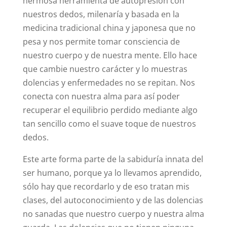
hermosa herramienta de autopresión con
nuestros dedos, milenaría y basada en la
medicina tradicional china y japonesa que no
pesa y nos permite tomar consciencia de
nuestro cuerpo y de nuestra mente. Ello hace
que cambie nuestro carácter y lo muestras
dolencias y enfermedades no se repitan. Nos
conecta con nuestra alma para así poder
recuperar el equilibrio perdido mediante algo
tan sencillo como el suave toque de nuestros
dedos.
Este arte forma parte de la sabiduría innata del
ser humano, porque ya lo llevamos aprendido,
sólo hay que recordarlo y de eso tratan mis
clases, del autoconocimiento y de las dolencias
no sanadas que nuestro cuerpo y nuestra alma