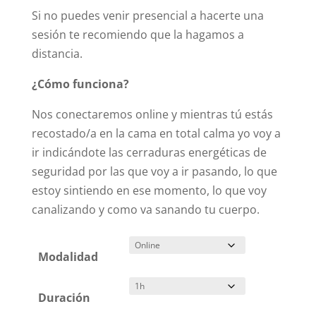
Si no puedes venir presencial a hacerte una
sesión te recomiendo que la hagamos a
distancia.
¿Cómo funciona?
Nos conectaremos online y mientras tú estás
recostado/a en la cama en total calma yo voy a
ir indicándote las cerraduras energéticas de
seguridad por las que voy a ir pasando, lo que
estoy sintiendo en ese momento, lo que voy
canalizando y como va sanando tu cuerpo.
Modalidad
Duración