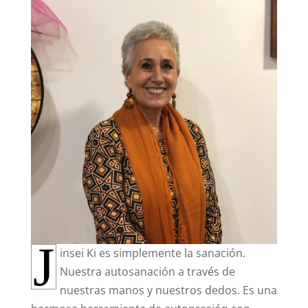
J
insei Ki es simplemente la sanación.
Nuestra autosanación a través de
nuestras manos y nuestros dedos. Es una