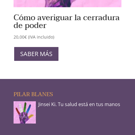
Cómo averiguar la cerradura
de poder
20,00
€
(IVA incluido)
SABER MÁS
PILAR BLANES
Jinsei Ki. Tu salud está en tus manos