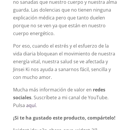
no sanadas que nuestro cuerpo y nuestra alma
guarda. Las dolencias que no tienen ninguna
explicación médica pero que tanto duelen
porque no se ven ya que están en nuestro
cuerpo energético.
Por eso, cuando el estrés y el esfuerzo de la
vida diaria bloquean el movimiento de nuestra
energía vital, nuestra salud se ve afectada y
Jinsei Ki nos ayuda a sanarnos fácil, sencilla y
con mucho amor.
Mucha más información de valor en
redes
sociales
. Suscríbete a mi canal de YouTube.
Pulsa
aquí
.
¡Si te ha gustado este producto, compártelo!