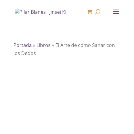
Portada
»
Libros
»
El Arte de cómo Sanar con
los Dedos