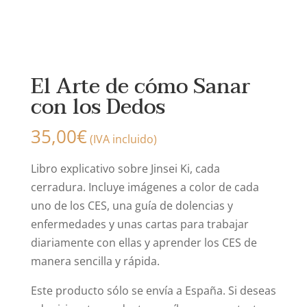
El Arte de cómo Sanar
con los Dedos
35,00
€
(IVA incluido)
Libro explicativo sobre Jinsei Ki, cada
cerradura. Incluye imágenes a color de cada
uno de los CES, una guía de dolencias y
enfermedades y unas cartas para trabajar
diariamente con ellas y aprender los CES de
manera sencilla y rápida.
Este producto sólo se envía a España. Si deseas