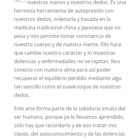
nuestras manos y nuestros dedos. Es una
hermosa herramienta de autopresión con
nuestros dedos, milenaría y basada en la
medicina tradicional china y japonesa que no
pesa y nos permite tomar consciencia de
nuestro cuerpo y de nuestra mente. Ello hace
que cambie nuestro carácter y lo muestras
dolencias y enfermedades no se repitan. Nos
conecta con nuestra alma para así poder
recuperar el equilibrio perdido mediante algo
tan sencillo como el suave toque de nuestros
dedos.
Este arte forma parte de la sabiduría innata del
ser humano, porque ya lo llevamos aprendido,
sólo hay que recordarlo y de eso tratan mis
clases, del autoconocimiento y de las dolencias