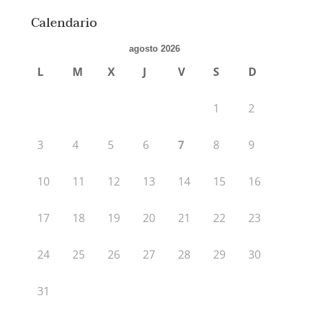
Calendario
agosto 2026
L
M
X
J
V
S
D
1
2
3
4
5
6
7
8
9
10
11
12
13
14
15
16
17
18
19
20
21
22
23
24
25
26
27
28
29
30
31