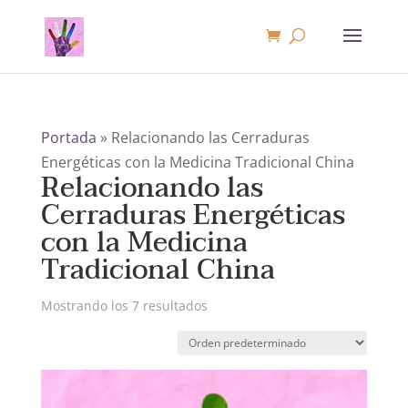
Portada
»
Relacionando las Cerraduras
Energéticas con la Medicina Tradicional China
Relacionando las
Cerraduras Energéticas
con la Medicina
Tradicional China
Mostrando los 7 resultados