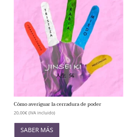
Cómo averiguar la cerradura de poder
20,00
€
(IVA incluido)
SABER MÁS