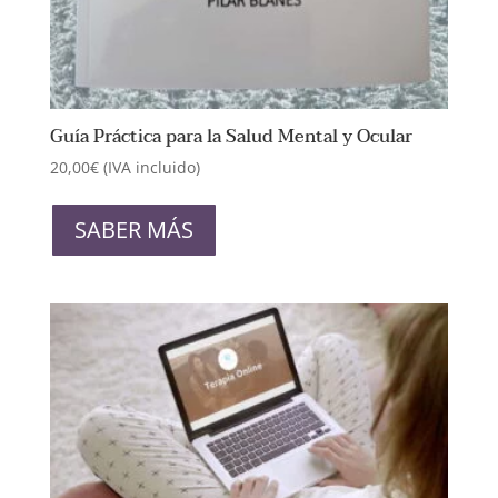
Guía Práctica para la Salud Mental y Ocular
20,00
€
(IVA incluido)
SABER MÁS