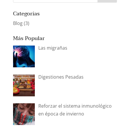
Categorías
Blog
(3)
Más Popular
Las migrañas
Digestiones Pesadas
Reforzar el sistema inmunológico
en época de invierno